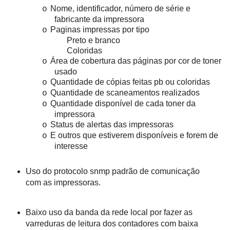
Nome, identificador, número de série e
o
fabricante da impressora
Paginas impressas por tipo
o
Preto e branco
Coloridas
Área de cobertura das páginas por cor de toner
o
usado
Quantidade de cópias feitas pb ou coloridas
o
Quantidade de scaneamentos realizados
o
Quantidade disponível de cada toner da
o
impressora
Status de alertas das impressoras
o
E outros que estiverem disponíveis e forem de
o
interesse
Uso do protocolo snmp padrão de comunicação
com as impressoras.
Baixo uso da banda da rede local por fazer as
varreduras de leitura dos contadores com baixa