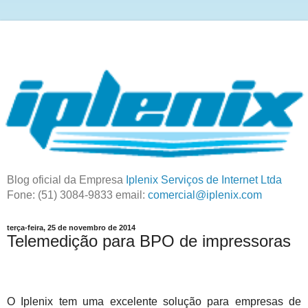
Blog oficial da Empresa
Iplenix Serviços de Internet Ltda
Fone: (51) 3084-9833 email:
comercial@iplenix.com
terça-feira, 25 de novembro de 2014
Telemedição para BPO de impressoras
O Iplenix tem uma excelente solução para empresas de