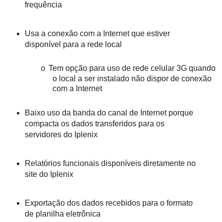
frequência
Usa a conexão com a Internet que estiver
disponível para a rede local
Tem opção para uso de rede celular 3G quando
o
o local a ser instalado não dispor de conexão
com a Internet
Baixo uso da banda do canal de Internet porque
compacta os dados transferidos para os
servidores do Iplenix
Relatórios funcionais disponíveis diretamente no
site do Iplenix
Exportação dos dados recebidos para o formato
de planilha eletrônica