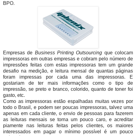
BPO.
Empresas de
Business Printing Outsourcing
que colocam
impressoras em outras empresas e cobram pelo número de
impressões feitas com estas impressoras tem um grande
desafio na medição, e leitura mensal de quantas páginas
foram impressas por cada uma das impressoras. E
gostariam de ter mais informações como o tipo de
impressão, se preto e branco, colorido, quanto de toner foi
gasto, etc.
Como as impressoras estão espalhadas muitas vezes por
todo o Brasil, e podem ser poucas impressoras, talvez uma
apenas em cada cliente, o envio de pessoas para fazerem
as leituras mensais se torna um pouco caro, e acreditar
piamente nas leituras feitas pelos clientes, os maiores
interessados em pagar o mínimo possível é um pouco