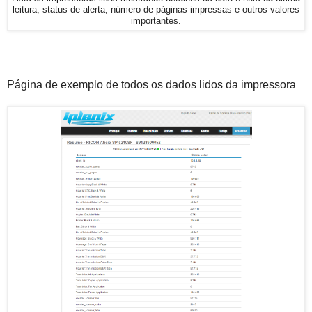
leitura, status de alerta, número de páginas impressas e outros valores
importantes.
Página de exemplo de todos os dados lidos da impressora