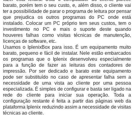
barato, porém tem o seu custo, e, além disso, o cliente vai
ter a possibilidade de parar o programa de leitura por pensar
que prejudica os outros programas do PC onde está
instalado. Colocar um PC próprio tem seus custos, tem o
investimento no PC e mais o suporte deste quando
houveres falhas como visitas técnicas de manutenção,
licenças de software, etc.
Usamos o IplenixBox para isso. É um equipamento muito
barato, pequeno e fácil de instalar. Nele estão embarcados
os programas que o Iplenix desenvolveu especialmente
para a função de fazer as leituras dos contadores de
impressão. Por ser dedicado e barato este equipamento
pode ser substituído no caso de apresentar falha sem a
necessidade de uma vista ao cliente por uma pessoa
especializada. É simples de configurar e basta ser ligado na
rede do cliente para iniciar sua operação. Toda a
configuração restante é feita a partir das páginas web da
plataforma Iplenix reduzindo assim a necessidade de visitas
técnicas ao cliente.