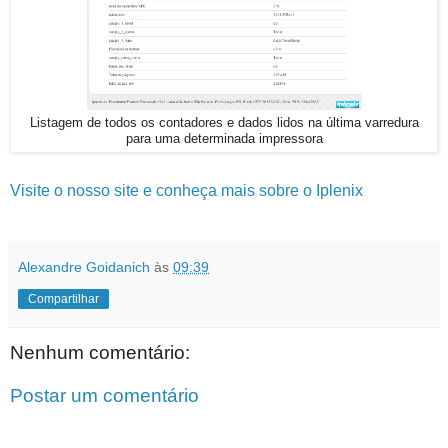
Listagem de todos os contadores e dados lidos na última varredura
para uma determinada impressora
Visite o nosso site e conheça mais sobre o Iplenix
Alexandre Goidanich
às
09:39
Compartilhar
Nenhum comentário:
Postar um comentário