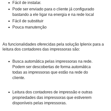
Fácil de instalar.
Pode ser enviado para o cliente já configurado
bastando a ele ligar na energia e na rede local
Fácil de substituir
Pouca manutenção
As funcionalidades oferecidas pela solução Iplenix para a
leitura dos contadores das impressoras são:
Busca automática pelas impressoras na rede.
Podem ser descobertas de forma automática
todas as impressoras que estão na rede do
cliente.
Leitura dos contadores de impressão e outras
propriedades das impressoras que estiverem
disponíveis pelas impressoras.