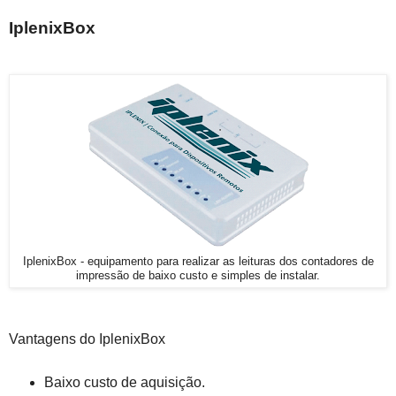
IplenixBox
IplenixBox - equipamento para realizar as leituras dos contadores de
impressão de baixo custo e simples de instalar.
Vantagens do IplenixBox
Baixo custo de aquisição.