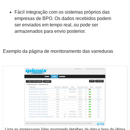
Fácil integração com os sistemas próprios das
empresas de BPO. Os dados recebidos podem
ser enviados em tempo real, ou pode ser
armazenados para envio posterior.
Exemplo da página de monitoramento das varreduras
Lista as impressoras lidas mostrando detalhes da data e hora da última