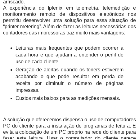
arriscado.
A experiência do Iplenix em telemetria, telemedição e
monitoramento remoto de dispositivos eletrônicos nos
permitiu desenvolver uma solução para essa situação de
“printer metering”. Além de fazer as leituras necessárias dos
contadores das impressoras traz muito mais vantagens:
Leituras mais frequentes que podem ocorrer a
cada hora e que ajudam a entender o perfil de
uso de cada cliente.
Geração de alertas quando os toners estiverem
acabando o que pode resultar em perda de
receita por diminuir o número de páginas
impressas.
Custos mais baixos para as medições mensais.
A solução que oferecemos dispensa o uso de computadores
PC do cliente para a instalação de programas de leitura. E
evita a colocação de um PC próprio na rede do cliente para
fazer esta leitura. Usar o computador do cliente parece